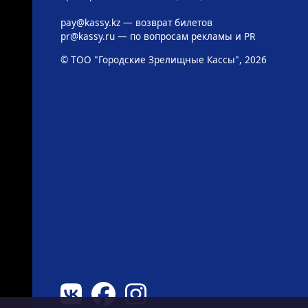
pay@kassy.kz
— возврат билетов
pr@kassy.ru
— по вопросам рекламы и PR
© ТОО "Городские Зрелищные Кассы", 2026